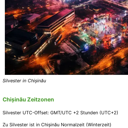
Silvester in Chișinău
Chișinău Zeitzonen
Silvester UTC-Offset: GMT/UTC +2 Stunden (UTC+2)
Zu Silvester ist in Chișinău Normalzeit (Winterzeit)