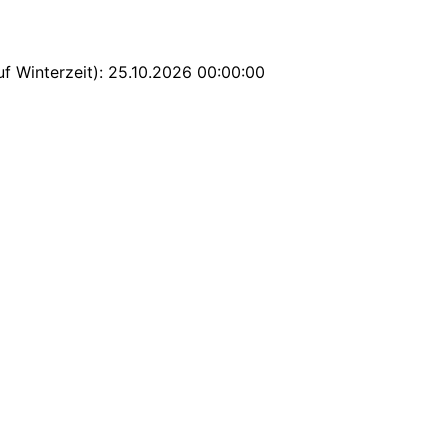
uf Winterzeit): 25.10.2026 00:00:00