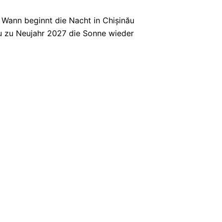
 Wann beginnt die Nacht in Chișinău
u zu Neujahr 2027 die Sonne wieder