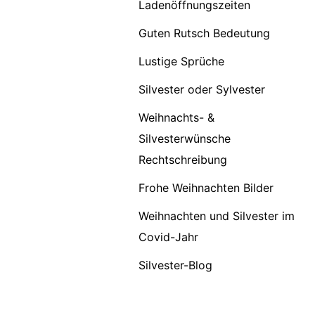
Ladenöffnungszeiten
Guten Rutsch Bedeutung
Lustige Sprüche
Silvester oder Sylvester
Weihnachts- &
Silvesterwünsche
Rechtschreibung
Frohe Weihnachten Bilder
Weihnachten und Silvester im
Covid-Jahr
Silvester-Blog