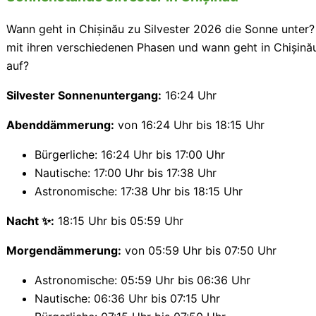
Wann geht in Chișinău zu Silvester 2026 die Sonne unter?
mit ihren verschiedenen Phasen und wann geht in Chișină
auf?
Silvester Sonnenuntergang:
16:24 Uhr
Abenddämmerung:
von 16:24 Uhr bis 18:15 Uhr
Bürgerliche: 16:24 Uhr bis 17:00 Uhr
Nautische: 17:00 Uhr bis 17:38 Uhr
Astronomische: 17:38 Uhr bis 18:15 Uhr
Nacht ✨:
18:15 Uhr bis 05:59 Uhr
Morgendämmerung:
von 05:59 Uhr bis 07:50 Uhr
Astronomische: 05:59 Uhr bis 06:36 Uhr
Nautische: 06:36 Uhr bis 07:15 Uhr