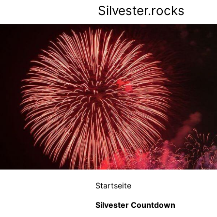
Silvester.rocks
Startseite
Silvester Countdown