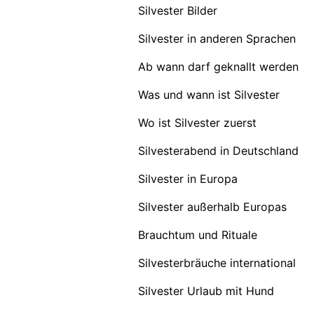
Silvester Bilder
Silvester in anderen Sprachen
Ab wann darf geknallt werden
Was und wann ist Silvester
Wo ist Silvester zuerst
Silvesterabend in Deutschland
Silvester in Europa
Silvester außerhalb Europas
Brauchtum und Rituale
Silvesterbräuche international
Silvester Urlaub mit Hund