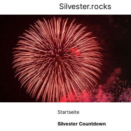
Silvester.rocks
Startseite
Silvester Countdown