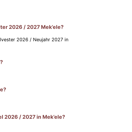
ter 2026 / 2027 Mek’ele?
ilvester 2026 / Neujahr 2027 in
e?
le?
l 2026 / 2027 in Mek’ele?