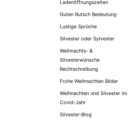
Ladenöffnungszeiten
Guten Rutsch Bedeutung
Lustige Sprüche
Silvester oder Sylvester
Weihnachts- &
Silvesterwünsche
Rechtschreibung
Frohe Weihnachten Bilder
Weihnachten und Silvester im
Covid-Jahr
Silvester-Blog