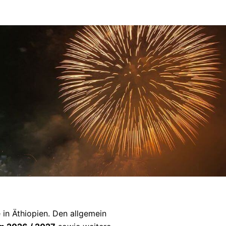
e in Äthiopien. Den allgemein