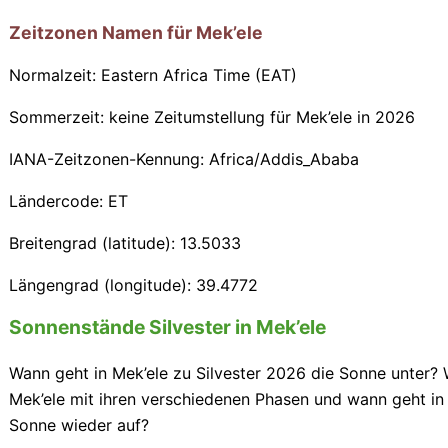
Zeitzonen Namen für Mek’ele
Normalzeit: Eastern Africa Time (EAT)
Sommerzeit: keine Zeitumstellung für Mek’ele in 2026
IANA-Zeitzonen-Kennung: Africa/Addis_Ababa
Ländercode: ET
Breitengrad (latitude): 13.5033
Längengrad (longitude): 39.4772
Sonnenstände Silvester in Mek’ele
Wann geht in Mek’ele zu Silvester 2026 die Sonne unter? 
Mek’ele mit ihren verschiedenen Phasen und wann geht in
Sonne wieder auf?