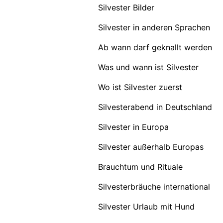
Silvester Bilder
Silvester in anderen Sprachen
Ab wann darf geknallt werden
Was und wann ist Silvester
Wo ist Silvester zuerst
Silvesterabend in Deutschland
Silvester in Europa
Silvester außerhalb Europas
Brauchtum und Rituale
Silvesterbräuche international
Silvester Urlaub mit Hund