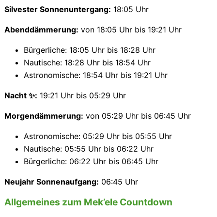
Silvester Sonnenuntergang:
18:05 Uhr
Abenddämmerung:
von 18:05 Uhr bis 19:21 Uhr
Bürgerliche: 18:05 Uhr bis 18:28 Uhr
Nautische: 18:28 Uhr bis 18:54 Uhr
Astronomische: 18:54 Uhr bis 19:21 Uhr
Nacht ✨:
19:21 Uhr bis 05:29 Uhr
Morgendämmerung:
von 05:29 Uhr bis 06:45 Uhr
Astronomische: 05:29 Uhr bis 05:55 Uhr
Nautische: 05:55 Uhr bis 06:22 Uhr
Bürgerliche: 06:22 Uhr bis 06:45 Uhr
Neujahr Sonnenaufgang:
06:45 Uhr
Allgemeines zum Mek’ele Countdown