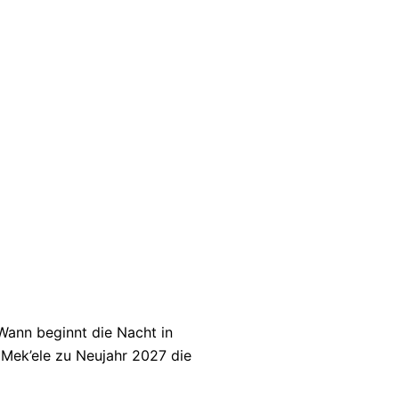
Wann beginnt die Nacht in
 Mek’ele zu Neujahr 2027 die