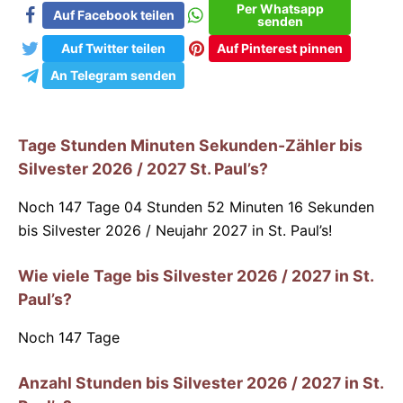
Per Whatsapp
Auf Facebook teilen
senden
Auf Twitter teilen
Auf Pinterest pinnen
An Telegram senden
Tage Stunden Minuten Sekunden-Zähler bis
Silvester 2026 / 2027 St. Paul’s?
Noch 147 Tage 04 Stunden 52 Minuten 16 Sekunden
bis Silvester 2026 / Neujahr 2027 in St. Paul’s!
Wie viele Tage bis Silvester 2026 / 2027 in St.
Paul’s?
Noch
147
Tage
Anzahl Stunden bis Silvester 2026 / 2027 in St.