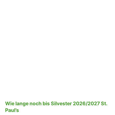
Wie lange noch bis Silvester 2026/2027 St.
Paul’s