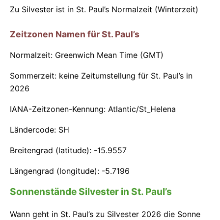
Zu Silvester ist in St. Paul’s Normalzeit (Winterzeit)
Zeitzonen Namen für St. Paul’s
Normalzeit: Greenwich Mean Time (GMT)
Sommerzeit: keine Zeitumstellung für St. Paul’s in
2026
IANA-Zeitzonen-Kennung: Atlantic/St_Helena
Ländercode: SH
Breitengrad (latitude): -15.9557
Längengrad (longitude): -5.7196
Sonnenstände Silvester in St. Paul’s
Wann geht in St. Paul’s zu Silvester 2026 die Sonne