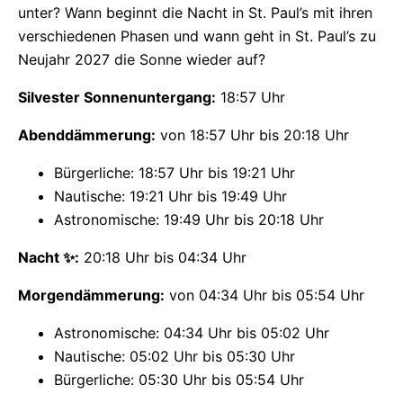
unter? Wann beginnt die Nacht in St. Paul’s mit ihren
verschiedenen Phasen und wann geht in St. Paul’s zu
Neujahr 2027 die Sonne wieder auf?
Silvester Sonnenuntergang:
18:57 Uhr
Abenddämmerung:
von 18:57 Uhr bis 20:18 Uhr
Bürgerliche: 18:57 Uhr bis 19:21 Uhr
Nautische: 19:21 Uhr bis 19:49 Uhr
Astronomische: 19:49 Uhr bis 20:18 Uhr
Nacht ✨:
20:18 Uhr bis 04:34 Uhr
Morgendämmerung:
von 04:34 Uhr bis 05:54 Uhr
Astronomische: 04:34 Uhr bis 05:02 Uhr
Nautische: 05:02 Uhr bis 05:30 Uhr
Bürgerliche: 05:30 Uhr bis 05:54 Uhr