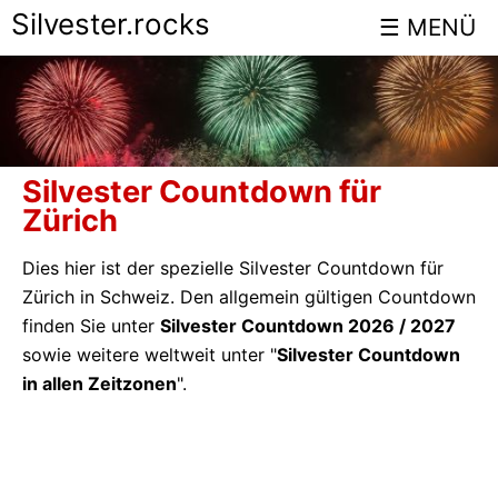
Silvester.rocks
Silvester Countdown für
Zürich
Dies hier ist der spezielle Silvester Countdown für
Zürich in Schweiz. Den allgemein gültigen Countdown
finden Sie unter
Silvester Countdown 2026 / 2027
sowie weitere weltweit unter "
Silvester Countdown
in allen Zeitzonen
".