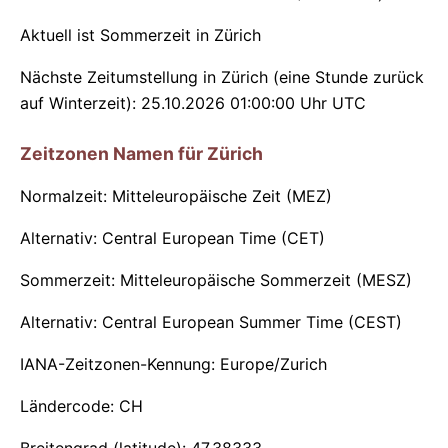
Aktuell ist Sommerzeit in Zürich
Nächste Zeitumstellung in Zürich (eine Stunde zurück
auf Winterzeit): 25.10.2026 01:00:00 Uhr UTC
Zeitzonen Namen für Zürich
Normalzeit: Mitteleuropäische Zeit (MEZ)
Alternativ: Central European Time (CET)
Sommerzeit: Mitteleuropäische Sommerzeit (MESZ)
Alternativ: Central European Summer Time (CEST)
IANA-Zeitzonen-Kennung: Europe/Zurich
Ländercode: CH