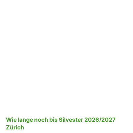
Wie lange noch bis Silvester 2026/2027
Zürich