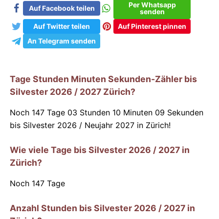
Per Whatsapp
Auf Facebook teilen
senden
Auf Twitter teilen
Auf Pinterest pinnen
An Telegram senden
Tage Stunden Minuten Sekunden-Zähler bis
Silvester 2026 / 2027 Zürich?
Noch 147 Tage 03 Stunden 10 Minuten 08 Sekunden
bis Silvester 2026 / Neujahr 2027 in Zürich!
Wie viele Tage bis Silvester 2026 / 2027 in
Zürich?
Noch
147
Tage
Anzahl Stunden bis Silvester 2026 / 2027 in