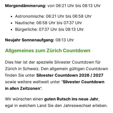
Morgendämmerung:
von 06:21 Uhr bis 08:13 Uhr
Astronomische: 06:21 Uhr bis 06:58 Uhr
Nautische: 06:58 Uhr bis 07:37 Uhr
Bürgerliche: 07:37 Uhr bis 08:13 Uhr
Neujahr Sonnenaufgang:
08:13 Uhr
Allgemeines zum Zürich Countdown
Dies hier ist der spezielle Silvester Countdown für
Zürich in Schweiz. Den allgemein gültigen Countdown
finden Sie unter
Silvester Countdown 2026 / 2027
sowie weitere weltweit unter "
Silvester Countdown
in allen Zeitzonen
".
Wir wünschen einen
guten Rutsch ins neue Jahr
,
egal in welchem Land Sie den Jahreswechsel erleben.