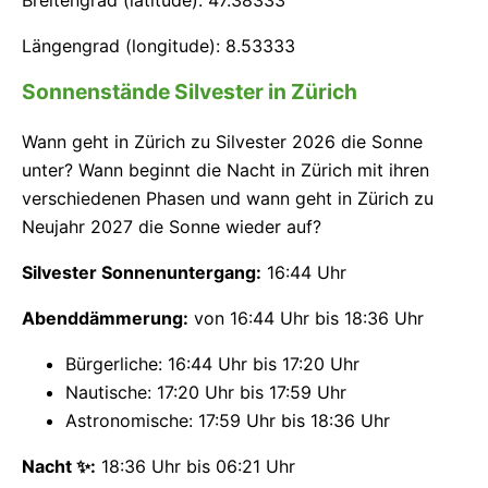
Breitengrad (latitude): 47.38333
Längengrad (longitude): 8.53333
Sonnenstände Silvester in Zürich
Wann geht in Zürich zu Silvester 2026 die Sonne
unter? Wann beginnt die Nacht in Zürich mit ihren
verschiedenen Phasen und wann geht in Zürich zu
Neujahr 2027 die Sonne wieder auf?
Silvester Sonnenuntergang:
16:44 Uhr
Abenddämmerung:
von 16:44 Uhr bis 18:36 Uhr
Bürgerliche: 16:44 Uhr bis 17:20 Uhr
Nautische: 17:20 Uhr bis 17:59 Uhr
Astronomische: 17:59 Uhr bis 18:36 Uhr
Nacht ✨:
18:36 Uhr bis 06:21 Uhr