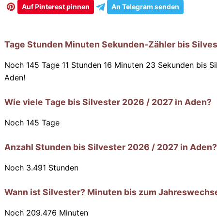
Auf Pinterest pinnen
An Telegram senden
Tage Stunden Minuten Sekunden-Zähler bis Silves
Noch 145 Tage 11 Stunden 16 Minuten 21 Sekunden
bis Si
Aden!
Wie viele Tage bis Silvester 2026 / 2027 in Aden?
Noch
145
Tage
Anzahl Stunden bis Silvester 2026 / 2027 in Aden?
Noch
3.491
Stunden
Wann ist Silvester? Minuten bis zum Jahreswechse
Noch
209.476
Minuten