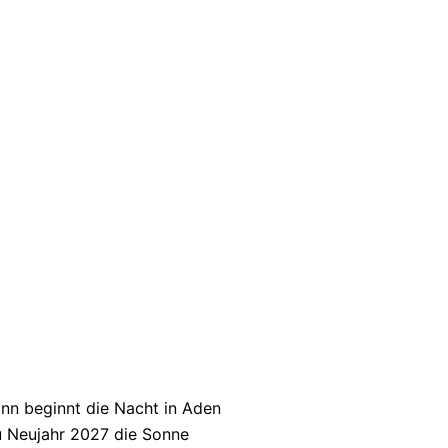
nn beginnt die Nacht in Aden
u Neujahr 2027 die Sonne