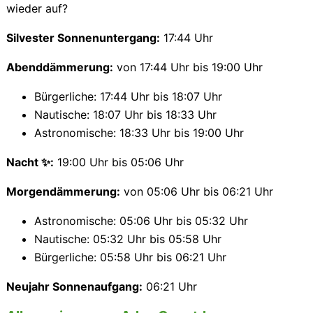
wieder auf?
Silvester Sonnenuntergang:
17:44 Uhr
Abenddämmerung:
von 17:44 Uhr bis 19:00 Uhr
Bürgerliche: 17:44 Uhr bis 18:07 Uhr
Nautische: 18:07 Uhr bis 18:33 Uhr
Astronomische: 18:33 Uhr bis 19:00 Uhr
Nacht ✨:
19:00 Uhr bis 05:06 Uhr
Morgendämmerung:
von 05:06 Uhr bis 06:21 Uhr
Astronomische: 05:06 Uhr bis 05:32 Uhr
Nautische: 05:32 Uhr bis 05:58 Uhr
Bürgerliche: 05:58 Uhr bis 06:21 Uhr
Neujahr Sonnenaufgang:
06:21 Uhr