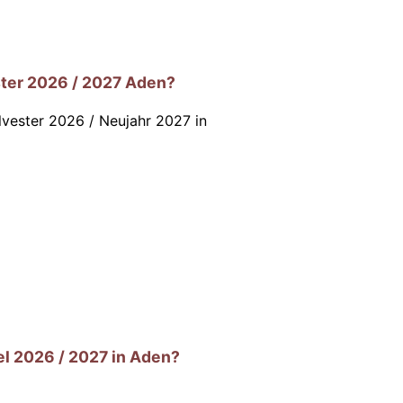
ter 2026 / 2027 Aden?
lvester 2026 / Neujahr 2027 in
l 2026 / 2027 in Aden?