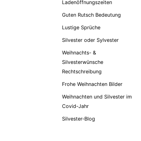
Ladenöffnungszeiten
Guten Rutsch Bedeutung
Lustige Sprüche
Silvester oder Sylvester
Weihnachts- &
Silvesterwünsche
Rechtschreibung
Frohe Weihnachten Bilder
Weihnachten und Silvester im
Covid-Jahr
Silvester-Blog