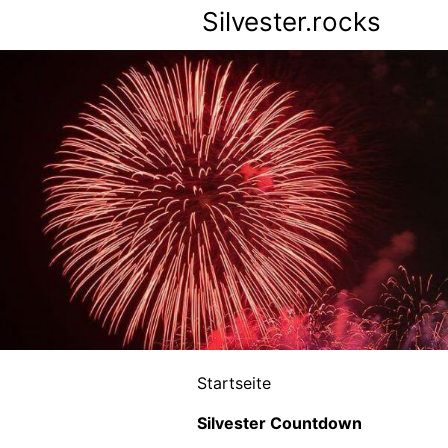
Silvester.rocks
Startseite
Silvester Countdown