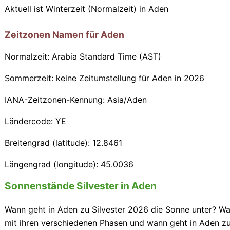
Aktuell ist Winterzeit (Normalzeit) in Aden
Zeitzonen Namen für Aden
Normalzeit: Arabia Standard Time (AST)
Sommerzeit: keine Zeitumstellung für Aden in 2026
IANA-Zeitzonen-Kennung: Asia/Aden
Ländercode: YE
Breitengrad (latitude): 12.8461
Längengrad (longitude): 45.0036
Sonnenstände Silvester in Aden
Wann geht in Aden zu Silvester 2026 die Sonne unter? Wa
mit ihren verschiedenen Phasen und wann geht in Aden z