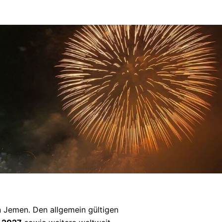
in Jemen. Den allgemein gültigen