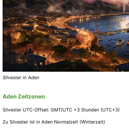
Silvester in Aden
Aden Zeitzonen
Silvester UTC-Offset: GMT/UTC +3 Stunden (UTC+3)
Zu Silvester ist in Aden Normalzeit (Winterzeit)