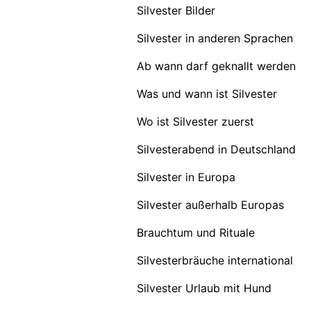
Silvester Bilder
Silvester in anderen Sprachen
Ab wann darf geknallt werden
Was und wann ist Silvester
Wo ist Silvester zuerst
Silvesterabend in Deutschland
Silvester in Europa
Silvester außerhalb Europas
Brauchtum und Rituale
Silvesterbräuche international
Silvester Urlaub mit Hund