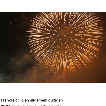
n Frankreich. Den allgemein gültigen