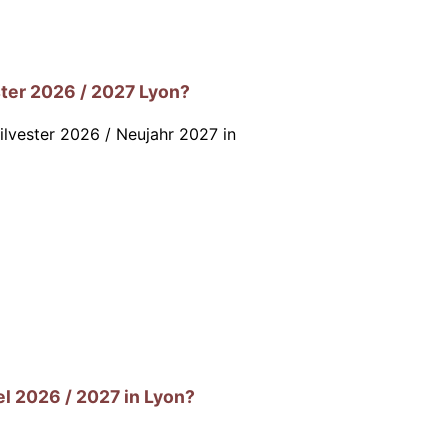
ter 2026 / 2027 Lyon?
ilvester 2026 / Neujahr 2027 in
l 2026 / 2027 in Lyon?