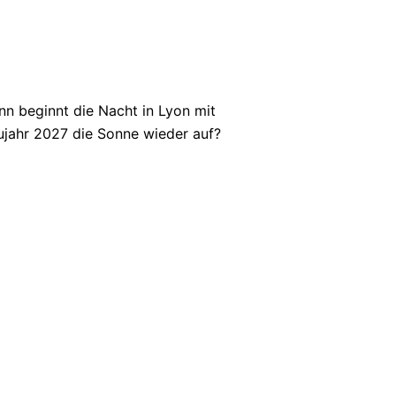
nn beginnt die Nacht in Lyon mit
ujahr 2027 die Sonne wieder auf?