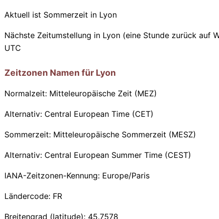
Aktuell ist Sommerzeit in Lyon
Nächste Zeitumstellung in Lyon (eine Stunde zurück auf W
UTC
Zeitzonen Namen für Lyon
Normalzeit: Mitteleuropäische Zeit (MEZ)
Alternativ: Central European Time (CET)
Sommerzeit: Mitteleuropäische Sommerzeit (MESZ)
Alternativ: Central European Summer Time (CEST)
IANA-Zeitzonen-Kennung: Europe/Paris
Ländercode: FR
Breitengrad (latitude): 45.7578