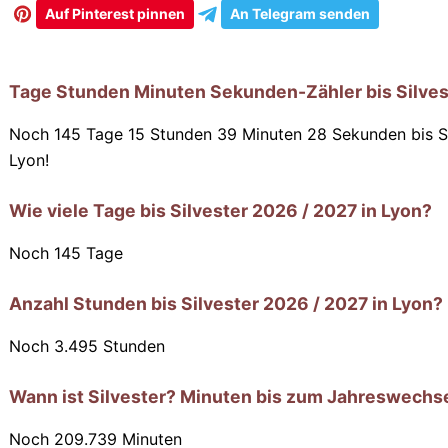
Auf Pinterest pinnen
An Telegram senden
Tage Stunden Minuten Sekunden-Zähler bis Silves
Noch 145 Tage 15 Stunden 39 Minuten 27 Sekunden
bis S
Lyon!
Wie viele Tage bis Silvester 2026 / 2027 in Lyon?
Noch
145
Tage
Anzahl Stunden bis Silvester 2026 / 2027 in Lyon?
Noch
3.495
Stunden
Wann ist Silvester? Minuten bis zum Jahreswechse
Noch
209.739
Minuten