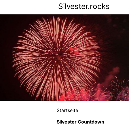
Silvester.rocks
Startseite
Silvester Countdown