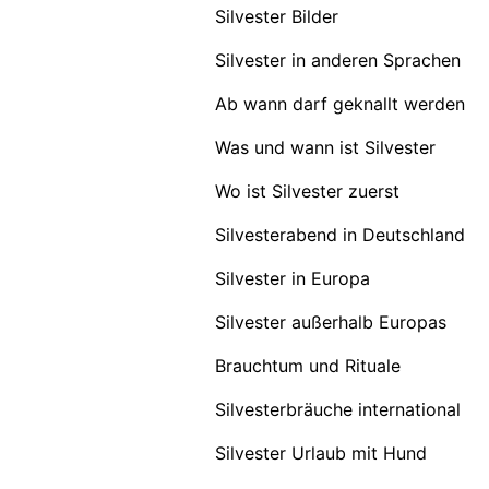
Silvester Bilder
Silvester in anderen Sprachen
Ab wann darf geknallt werden
Was und wann ist Silvester
Wo ist Silvester zuerst
Silvesterabend in Deutschland
Silvester in Europa
Silvester außerhalb Europas
Brauchtum und Rituale
Silvesterbräuche international
Silvester Urlaub mit Hund