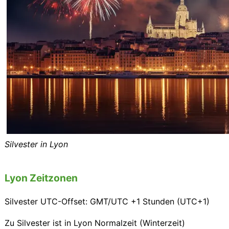
Silvester in Lyon
Lyon Zeitzonen
Silvester UTC-Offset: GMT/UTC +1 Stunden (UTC+1)
Zu Silvester ist in Lyon Normalzeit (Winterzeit)