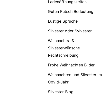
Ladenöffnungszeiten
Guten Rutsch Bedeutung
Lustige Sprüche
Silvester oder Sylvester
Weihnachts- &
Silvesterwünsche
Rechtschreibung
Frohe Weihnachten Bilder
Weihnachten und Silvester im
Covid-Jahr
Silvester-Blog