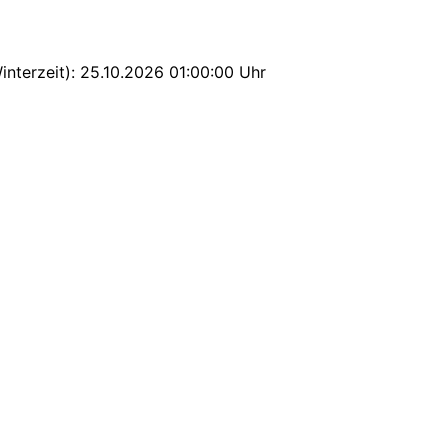
interzeit): 25.10.2026 01:00:00 Uhr