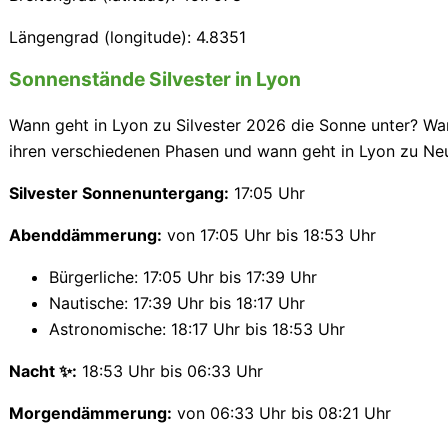
Längengrad (longitude): 4.8351
Sonnenstände Silvester in Lyon
Wann geht in Lyon zu Silvester 2026 die Sonne unter? Wa
ihren verschiedenen Phasen und wann geht in Lyon zu Ne
Silvester Sonnenuntergang:
17:05 Uhr
Abenddämmerung:
von 17:05 Uhr bis 18:53 Uhr
Bürgerliche: 17:05 Uhr bis 17:39 Uhr
Nautische: 17:39 Uhr bis 18:17 Uhr
Astronomische: 18:17 Uhr bis 18:53 Uhr
Nacht ✨:
18:53 Uhr bis 06:33 Uhr
Morgendämmerung:
von 06:33 Uhr bis 08:21 Uhr