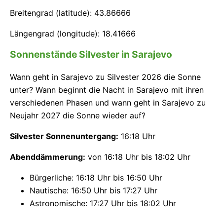
Breitengrad (latitude): 43.86666
Längengrad (longitude): 18.41666
Sonnenstände Silvester in Sarajevo
Wann geht in Sarajevo zu Silvester 2026 die Sonne
unter? Wann beginnt die Nacht in Sarajevo mit ihren
verschiedenen Phasen und wann geht in Sarajevo zu
Neujahr 2027 die Sonne wieder auf?
Silvester Sonnenuntergang:
16:18 Uhr
Abenddämmerung:
von 16:18 Uhr bis 18:02 Uhr
Bürgerliche: 16:18 Uhr bis 16:50 Uhr
Nautische: 16:50 Uhr bis 17:27 Uhr
Astronomische: 17:27 Uhr bis 18:02 Uhr