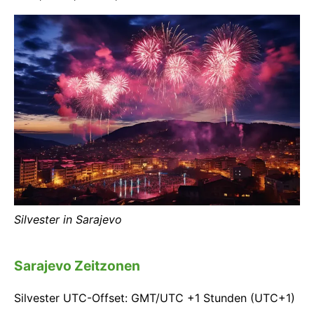
Silvester in Sarajevo
Sarajevo Zeitzonen
Silvester UTC-Offset: GMT/UTC +1 Stunden (UTC+1)