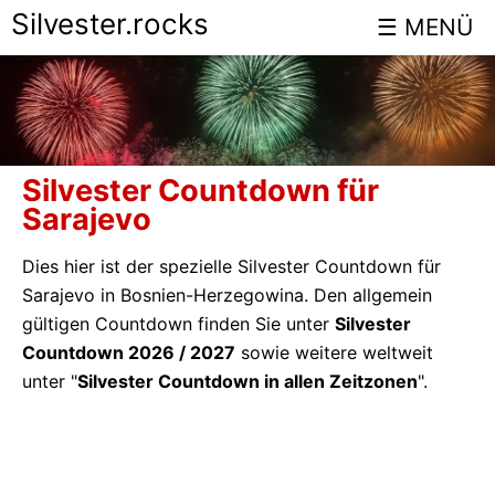
Silvester.rocks
Silvester Countdown für
Sarajevo
Dies hier ist der spezielle Silvester Countdown für
Sarajevo in Bosnien-Herzegowina. Den allgemein
gültigen Countdown finden Sie unter
Silvester
Countdown 2026 / 2027
sowie weitere weltweit
unter "
Silvester Countdown in allen Zeitzonen
".