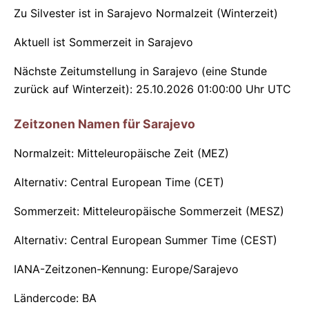
Zu Silvester ist in Sarajevo Normalzeit (Winterzeit)
Aktuell ist Sommerzeit in Sarajevo
Nächste Zeitumstellung in Sarajevo (eine Stunde
zurück auf Winterzeit): 25.10.2026 01:00:00 Uhr UTC
Zeitzonen Namen für Sarajevo
Normalzeit: Mitteleuropäische Zeit (MEZ)
Alternativ: Central European Time (CET)
Sommerzeit: Mitteleuropäische Sommerzeit (MESZ)
Alternativ: Central European Summer Time (CEST)
IANA-Zeitzonen-Kennung: Europe/Sarajevo
Ländercode: BA