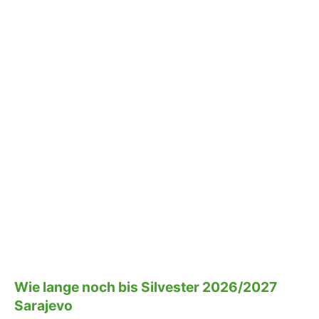
Wie lange noch bis Silvester 2026/2027
Sarajevo