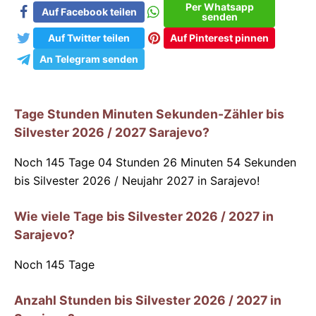
Per Whatsapp
Auf Facebook teilen
senden
Auf Twitter teilen
Auf Pinterest pinnen
An Telegram senden
Tage Stunden Minuten Sekunden-Zähler bis
Silvester 2026 / 2027 Sarajevo?
Noch 145 Tage 04 Stunden 26 Minuten 54 Sekunden
bis Silvester 2026 / Neujahr 2027 in Sarajevo!
Wie viele Tage bis Silvester 2026 / 2027 in
Sarajevo?
Noch
145
Tage
Anzahl Stunden bis Silvester 2026 / 2027 in