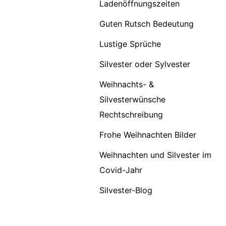
Ladenöffnungszeiten
Guten Rutsch Bedeutung
Lustige Sprüche
Silvester oder Sylvester
Weihnachts- &
Silvesterwünsche
Rechtschreibung
Frohe Weihnachten Bilder
Weihnachten und Silvester im
Covid-Jahr
Silvester-Blog