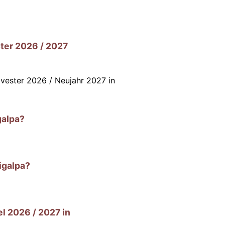
ter 2026 / 2027
ilvester 2026 / Neujahr 2027 in
galpa?
igalpa?
l 2026 / 2027 in