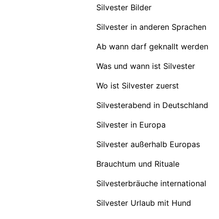
Silvester Bilder
Silvester in anderen Sprachen
Ab wann darf geknallt werden
Was und wann ist Silvester
Wo ist Silvester zuerst
Silvesterabend in Deutschland
Silvester in Europa
Silvester außerhalb Europas
Brauchtum und Rituale
Silvesterbräuche international
Silvester Urlaub mit Hund