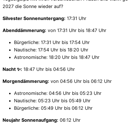
2027 die Sonne wieder auf?
Silvester Sonnenuntergang:
17:31 Uhr
Abenddämmerung:
von 17:31 Uhr bis 18:47 Uhr
Bürgerliche: 17:31 Uhr bis 17:54 Uhr
Nautische: 17:54 Uhr bis 18:20 Uhr
Astronomische: 18:20 Uhr bis 18:47 Uhr
Nacht ✨:
18:47 Uhr bis 04:56 Uhr
Morgendämmerung:
von 04:56 Uhr bis 06:12 Uhr
Astronomische: 04:56 Uhr bis 05:23 Uhr
Nautische: 05:23 Uhr bis 05:49 Uhr
Bürgerliche: 05:49 Uhr bis 06:12 Uhr
Neujahr Sonnenaufgang:
06:12 Uhr