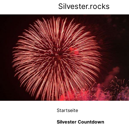
Silvester.rocks
Startseite
Silvester Countdown