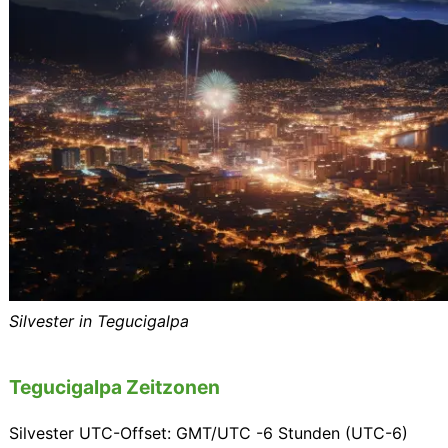
Silvester in Tegucigalpa
Tegucigalpa Zeitzonen
Silvester UTC-Offset: GMT/UTC -6 Stunden (UTC-6)