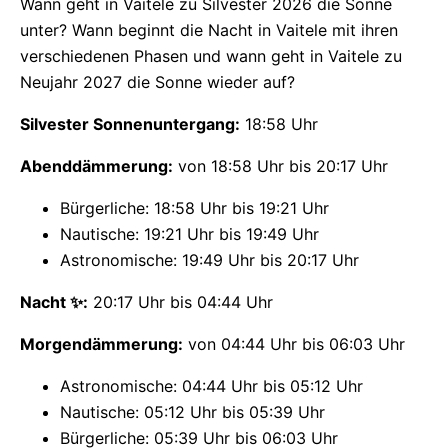
Wann geht in Vaitele zu Silvester 2026 die Sonne
unter? Wann beginnt die Nacht in Vaitele mit ihren
verschiedenen Phasen und wann geht in Vaitele zu
Neujahr 2027 die Sonne wieder auf?
Silvester Sonnenuntergang:
18:58 Uhr
Abenddämmerung:
von 18:58 Uhr bis 20:17 Uhr
Bürgerliche: 18:58 Uhr bis 19:21 Uhr
Nautische: 19:21 Uhr bis 19:49 Uhr
Astronomische: 19:49 Uhr bis 20:17 Uhr
Nacht ✨:
20:17 Uhr bis 04:44 Uhr
Morgendämmerung:
von 04:44 Uhr bis 06:03 Uhr
Astronomische: 04:44 Uhr bis 05:12 Uhr
Nautische: 05:12 Uhr bis 05:39 Uhr
Bürgerliche: 05:39 Uhr bis 06:03 Uhr