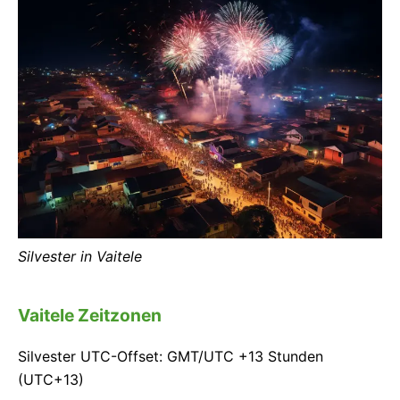
Silvester in Vaitele
Vaitele Zeitzonen
Silvester UTC-Offset: GMT/UTC +13 Stunden
(UTC+13)