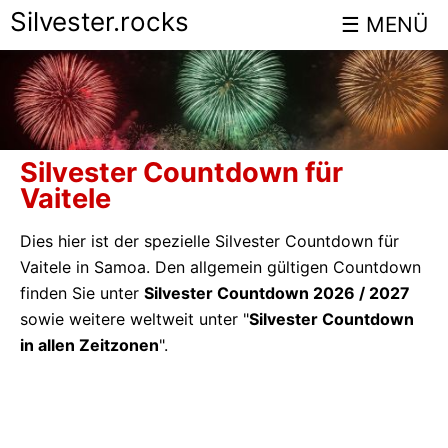
Silvester.rocks
Silvester Countdown für
Vaitele
Dies hier ist der spezielle Silvester Countdown für
Vaitele in Samoa. Den allgemein gültigen Countdown
finden Sie unter
Silvester Countdown 2026 / 2027
sowie weitere weltweit unter "
Silvester Countdown
in allen Zeitzonen
".