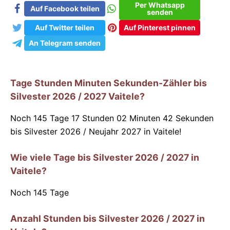
Per Whatsapp
Auf Facebook teilen
senden
Auf Twitter teilen
Auf Pinterest pinnen
An Telegram senden
Tage Stunden Minuten Sekunden-Zähler bis
Silvester 2026 / 2027 Vaitele?
Noch 145 Tage 17 Stunden 02 Minuten 42 Sekunden
bis Silvester 2026 / Neujahr 2027 in Vaitele!
Wie viele Tage bis Silvester 2026 / 2027 in
Vaitele?
Noch
145
Tage
Anzahl Stunden bis Silvester 2026 / 2027 in