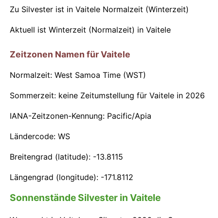
Zu Silvester ist in Vaitele Normalzeit (Winterzeit)
Aktuell ist Winterzeit (Normalzeit) in Vaitele
Zeitzonen Namen für Vaitele
Normalzeit: West Samoa Time (WST)
Sommerzeit: keine Zeitumstellung für Vaitele in 2026
IANA-Zeitzonen-Kennung: Pacific/Apia
Ländercode: WS
Breitengrad (latitude): -13.8115
Längengrad (longitude): -171.8112
Sonnenstände Silvester in Vaitele