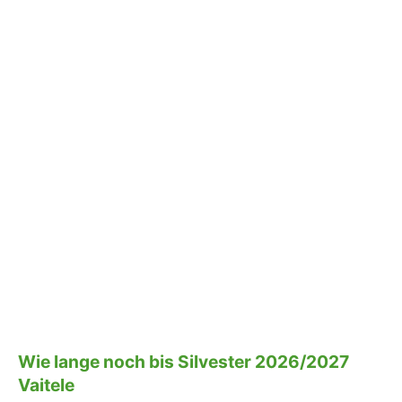
Wie lange noch bis Silvester 2026/2027
Vaitele